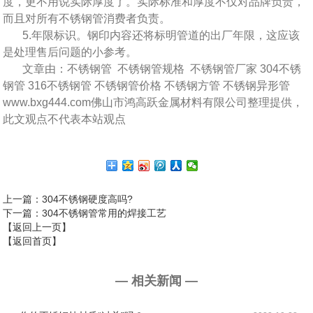
度，更不用说实际厚度了。实际标准和厚度不仅对品牌负责，
而且对所有不锈钢管消费者负责。
5.年限标识。钢印内容还将标明管道的出厂年限，这应该
是处理售后问题的小参考。
文章由：不锈钢管 不锈钢管规格 不锈钢管厂家 304不锈
钢管 316不锈钢管 不锈钢管价格 不锈钢方管 不锈钢异形管
www.bxg444.com佛山市鸿高跃金属材料有限公司整理提供，
此文观点不代表本站观点
上一篇
：304不锈钢硬度高吗?
下一篇
：304不锈钢管常用的焊接工艺
【返回上一页】
【返回首页】
— 相关新闻 —