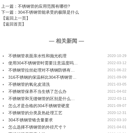
上一篇
：不锈钢管的应用范围有哪些?
下一篇
：304不锈钢管能承受的极限是什么
【返回上一页】
【返回首页】
— 相关新闻 —
不锈钢管表面亲水性和抛光机理
2020-10-29
使用304不锈钢管时需要注意温度吗…
2022-03-12
不锈钢管拉丝处理对不锈钢防锈有…
2021-06-22
316不锈钢的保温杯比304不锈钢管…
2021-09-09
不锈钢管的氧化皮清洗
2021-03-05
不锈钢管保养不当生锈了怎么办
2021-04-02
不锈钢管和无缝钢管的区别是什么…
2022-03-11
怎么才是合格的304不锈钢管硬度
2021-09-07
不锈钢管的分类及热处理工艺
2020-12-31
304不锈钢管铬含量要求
2022-03-10
怎么选择不锈钢管的外径尺寸？
2021-04-01