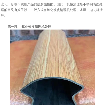
变化，影响不锈钢产品的耐腐蚀性能。因此，机械清理是不锈钢表面处
理的常见有效手段。一般方式有氧化铁皮清理机处理、水爆、抛丸机清
理。
第一种、 氧化铁皮清理机处理