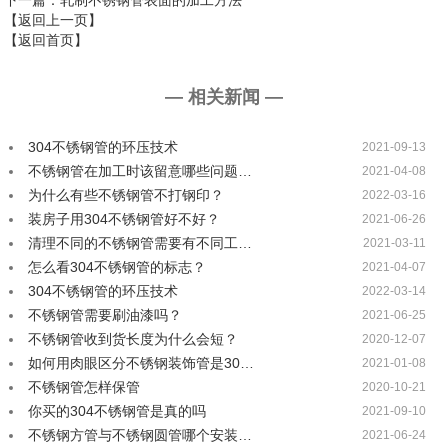
下一篇
：轧制不锈钢管表面的加工方法
【返回上一页】
【返回首页】
— 相关新闻 —
304不锈钢管的环压技术
2021-09-13
不锈钢管在加工时该留意哪些问题…
2021-04-08
为什么有些不锈钢管不打钢印？
2022-03-16
装房子用304不锈钢管好不好？
2021-06-26
清理不同的不锈钢管需要有不同工…
2021-03-11
怎么看304不锈钢管的标志？
2021-04-07
304不锈钢管的环压技术
2022-03-14
不锈钢管需要刷油漆吗？
2021-06-25
不锈钢管收到货长度为什么会短？
2020-12-07
如何用肉眼区分不锈钢装饰管是30…
2021-01-08
不锈钢管怎样保管
2020-10-21
你买的304不锈钢管是真的吗
2021-09-10
不锈钢方管与不锈钢圆管哪个安装…
2021-06-24