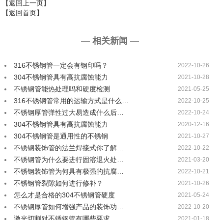
【返回上一页】
【返回首页】
— 相关新闻 —
316不锈钢管一定会有钢印吗？
2022-10-26
304不锈钢管具有高抗腐蚀能力
2021-10-28
不锈钢管能热处理吗和硬度检测
2021-05-25
316不锈钢管常用的运输方式是什么…
2022-10-25
不锈钢厚管弹性过大易造成什么后…
2022-10-24
304不锈钢管具有高抗腐蚀能力
2020-12-16
304不锈钢管是通用性的不锈钢
2021-10-27
不锈钢装饰管的法兰焊接式你了解…
2022-10-22
不锈钢管为什么要进行固溶退火处…
2021-03-20
不锈钢装饰管为何具有极强的抗腐…
2022-10-21
不锈钢管裂隙如何进行修补？
2021-10-26
怎么才是合格的304不锈钢管硬度
2021-05-24
不锈钢厚管如何增强产品的装饰功…
2022-10-20
激光切割对不锈钢管有哪些要求
2021-01-18