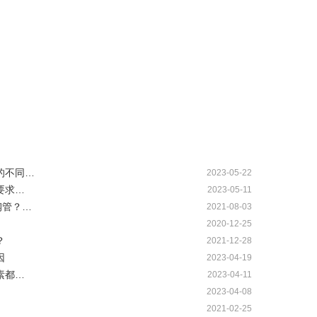
管的不同…
2023-05-22
要求…
2023-05-11
钢管？…
2021-08-03
2020-12-25
？
2021-12-28
因
2023-04-19
素都…
2023-04-11
2023-04-08
2021-02-25