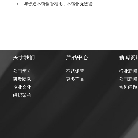
与普通不锈钢管相比，不锈钢无缝管…
关于我们
产品中心
新闻资
公司简介
不锈钢管
行业新闻
研发团队
更多产品
公司新闻
企业文化
常见问题
组织架构