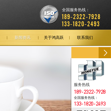
全国服务热线：
189-2322-7928
133-1820-2493
新闻资讯
关于鸿高跃
联系我们
服务热线
189-2322-7928
全国服务热线：
133-1820-2493