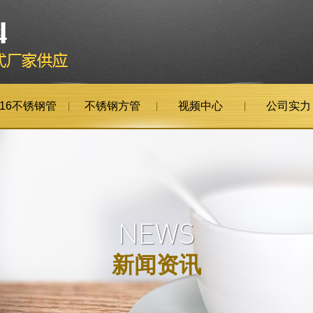
316不锈钢管
不锈钢方管
视频中心
公司实力
NEWS
新闻资讯