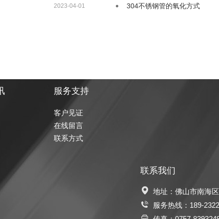
304不锈钢管的氧化方式
2023-04-01
讯
服务支持
客户见证
在线留言
联系方式
联系我们
地址：佛山市南海区
服务热线：
189-232
传真：0757-839324