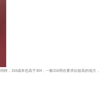
同样，316成本也高于304，一般316用在要求比较高的地方，