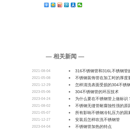
— 相关新闻 —
316不锈钢管和316L不锈钢
2021-08-04
不锈钢装饰管在加工时的厚度
2021-05-08
怎样清洗表面受损的304不锈
2021-12-29
304不锈钢管的环压技术
2023-05-06
为什么要在不锈钢管上做标识
2023-04-24
不锈钢无缝管耐腐蚀性强的原
2021-08-02
所有影响不锈钢冷轧压力的因
2021-05-07
安装后怎样吹洗不锈钢管
2021-12-27
不锈钢管加热的特点
2023-04-04