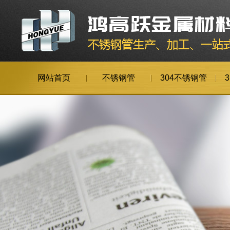
网站首页
不锈钢管
304不锈钢管