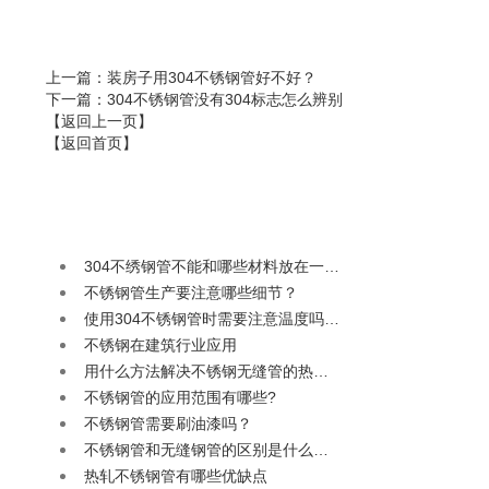
上一篇
：装房子用304不锈钢管好不好？
下一篇
：304不锈钢管没有304标志怎么辨别
【返回上一页】
【返回首页】
304不绣钢管不能和哪些材料放在一…
不锈钢管生产要注意哪些细节？
使用304不锈钢管时需要注意温度吗…
不锈钢在建筑行业应用
用什么方法解决不锈钢无缝管的热…
不锈钢管的应用范围有哪些?
不锈钢管需要刷油漆吗？
不锈钢管和无缝钢管的区别是什么…
热轧不锈钢管有哪些优缺点