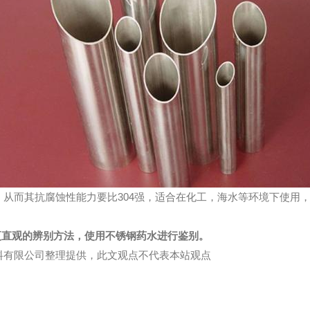
3%。从而其抗腐蚀性能力要比304强，适合在化工，海水等环境下使用，
种更直观的辨别方法，使用不锈钢药水进行鉴别。
金属材料有限公司整理提供，此文观点不代表本站观点