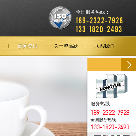
全国服务热线：
189-2322-7928
133-1820-2493
新闻资讯
关于鸿高跃
联系我们
服务热线
189-2322-7928
全国服务热线：
133-1820-2493