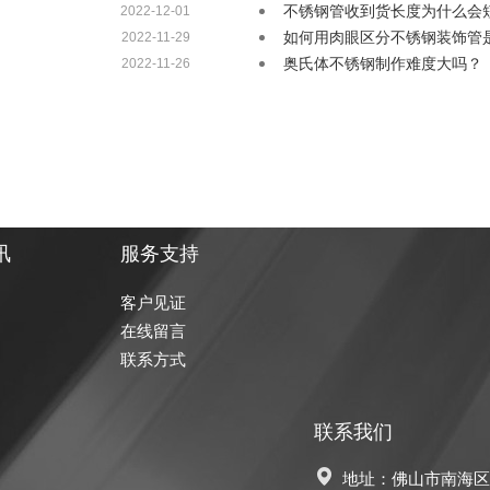
不锈钢管收到货长度为什么会
2022-12-01
如何用肉眼区分不锈钢装饰管是
2022-11-29
奥氏体不锈钢制作难度大吗？
2022-11-26
讯
服务支持
客户见证
在线留言
联系方式
联系我们
地址：佛山市南海区