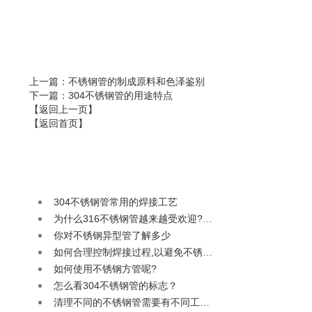
上一篇
：不锈钢管的制成原料和色泽鉴别
下一篇
：304不锈钢管的用途特点
【返回上一页】
【返回首页】
304不锈钢管常用的焊接工艺
为什么316不锈钢管越来越受欢迎?…
你对不锈钢异型管了解多少
如何合理控制焊接过程,以避免不锈…
如何使用不锈钢方管呢?
怎么看304不锈钢管的标志？
清理不同的不锈钢管需要有不同工…