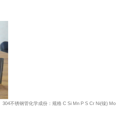
学成份：规格 C Si Mn P S Cr Ni(镍) Mo