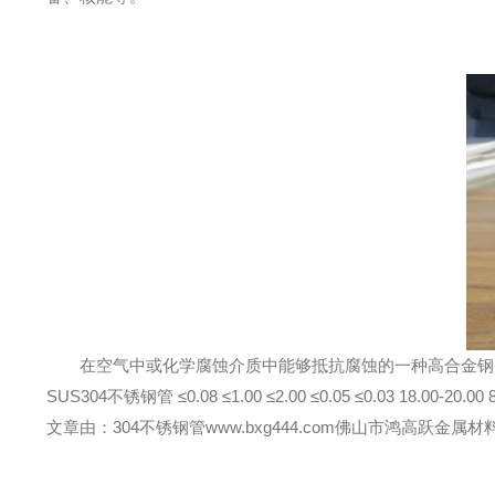
在空气中或化学腐蚀介质中能够抵抗腐蚀的一种高合金钢， 为了保持
SUS304不锈钢管 ≤0.08 ≤1.00 ≤2.00 ≤0.05 ≤0.03 18.00-20.00 8
文章由：304不锈钢管www.bxg444.com佛山市鸿高跃