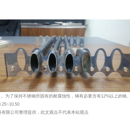
不锈钢所固有的耐腐蚀性，钢有必要含有12%以上的铬。 304不锈钢管化
.25~10.50
金属材料有限公司整理提供，此文观点不代表本站观点