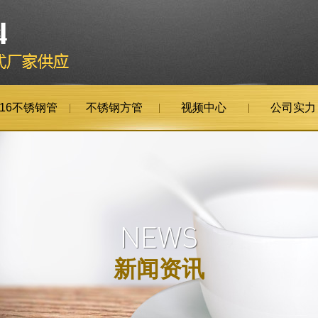
316不锈钢管
不锈钢方管
视频中心
公司实力
NEWS
新闻资讯