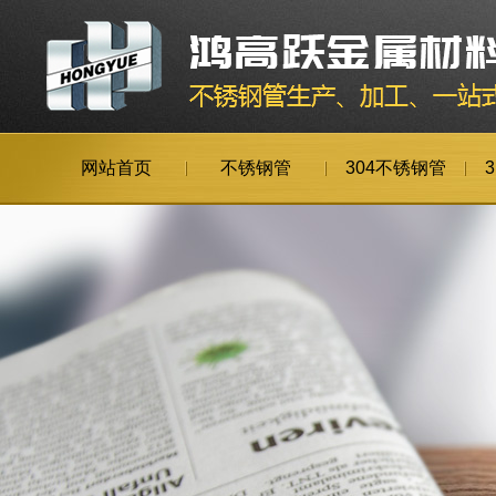
网站首页
不锈钢管
304不锈钢管