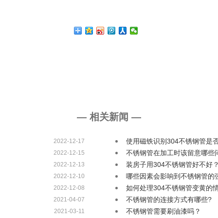
— 相关新闻 —
使用磁铁识别304不锈钢管是
2022-12-17
不锈钢管在加工时该留意哪些
2022-12-15
装房子用304不锈钢管好不好
2022-12-13
哪些因素会影响到不锈钢管的
2022-12-10
如何处理304不锈钢管变黄的
2022-12-08
不锈钢管的连接方式有哪些?
2021-04-07
不锈钢管需要刷油漆吗？
2021-03-11