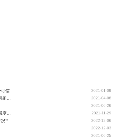
否可信…
2021-01-09
问题…
2021-04-08
？
2021-06-26
强度…
2021-11-29
情况?…
2022-12-06
2022-12-03
2021-06-25