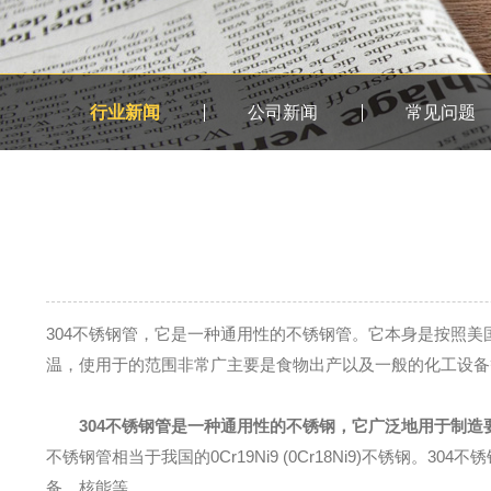
行业新闻
公司新闻
常见问题
304不锈钢管，它是一种通用性的不锈钢管。它本身是按照美国的A
温，使用于的范围非常广主要是食物出产以及一般的化工设备
304不锈钢管是一种通用性的不锈钢，它广泛地用于制造
不锈钢管相当于我国的0Cr19Ni9 (0Cr18Ni9)不锈
备、核能等。