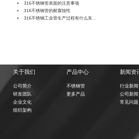
316不锈钢管表面的注意事项
316不锈钢管的耐腐蚀性
316不锈钢工业管生产过程有什么东…
关于我们
产品中心
新闻资
公司简介
不锈钢管
行业新闻
研发团队
更多产品
公司新闻
企业文化
常见问题
组织架构