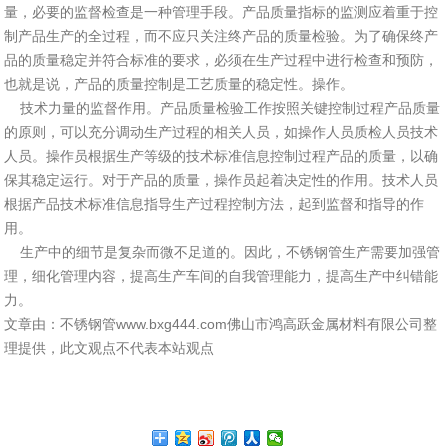
量，必要的监督检查是一种管理手段。产品质量指标的监测应着重于控
制产品生产的全过程，而不应只关注终产品的质量检验。为了确保终产
品的质量稳定并符合标准的要求，必须在生产过程中进行检查和预防，
也就是说，产品的质量控制是工艺质量的稳定性。操作。
技术力量的监督作用。产品质量检验工作按照关键控制过程产品质量
的原则，可以充分调动生产过程的相关人员，如操作人员质检人员技术
人员。操作员根据生产等级的技术标准信息控制过程产品的质量，以确
保其稳定运行。对于产品的质量，操作员起着决定性的作用。技术人员
根据产品技术标准信息指导生产过程控制方法，起到监督和指导的作
用。
生产中的细节是复杂而微不足道的。因此，不锈钢管生产需要加强管
理，细化管理内容，提高生产车间的自我管理能力，提高生产中纠错能
力。
文章由：不锈钢管www.bxg444.com佛山市鸿高跃金属材料有限公司整
理提供，此文观点不代表本站观点