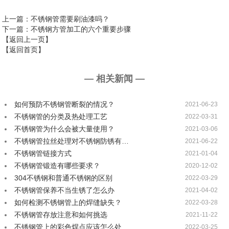
上一篇
：不锈钢管需要刷油漆吗？
下一篇
：不锈钢方管加工的六个重要步骤
【返回上一页】
【返回首页】
— 相关新闻 —
如何预防不锈钢管断裂的情况？
2021-06-23
不锈钢管的分类及热处理工艺
2022-03-31
不锈钢管为什么会被大量使用？
2021-03-06
不锈钢管拉丝处理对不锈钢防锈有…
2021-06-22
不锈钢管链接方式
2021-01-04
不锈钢管锻造有哪些要求？
2020-12-02
304不锈钢和普通不锈钢的区别
2022-03-29
不锈钢管保养不当生锈了怎么办
2021-04-02
如何检测不锈钢管上的焊缝缺失？
2022-03-28
不锈钢管存放注意和如何挑选
2021-11-22
不锈钢管上的彩色焊点应该怎么处…
2022-03-25