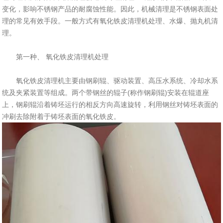
变化，影响不锈钢产品的耐腐蚀性能。因此，机械清理是不锈钢表面处
理的常见有效手段。一般方式有氧化铁皮清理机处理、水爆、抛丸机清
理。
第一种、 氧化铁皮清理机处理
氧化铁皮清理机主要由钢刷辊、驱动装置、高压水系统、冷却水系
统及夹紧装置等组成。两个带钢丝的辊子(称作钢刷辊)安装在辊道座
上，钢刷辊沿着铸坯运行的相反方向高速旋转，利用钢丝对铸坯表面的
冲刷去除附着于铸坯表面的氧化铁皮。